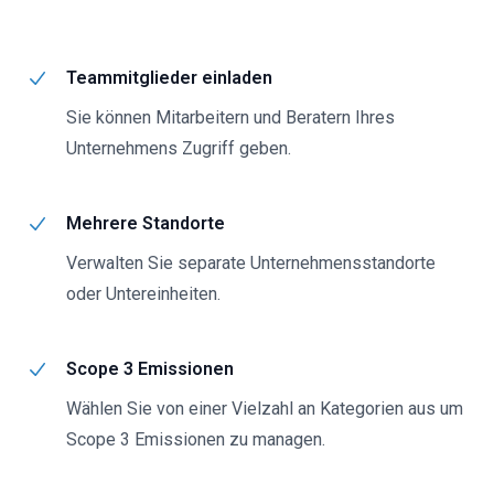
Teammitglieder einladen
Sie können Mitarbeitern und Beratern Ihres
Unternehmens Zugriff geben.
Mehrere Standorte
Verwalten Sie separate Unternehmensstandorte
oder Untereinheiten.
Scope 3 Emissionen
Wählen Sie von einer Vielzahl an Kategorien aus um
Scope 3 Emissionen zu managen.