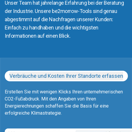
Unser Team hat jahrelange Erfahrung bei der Beratung
der Industrie. Unsere be2morrow-Tools sind genau
abgestimmt auf die Nachfragen unserer Kunden:
Einfach zu handhaben und die wichtigsten
Informationen auf einen Blick.
Verbräuche und Kosten Ihrer Standorte erfassen
Erstellen Sie mit wenigen Klicks Ihren unternehmerischen
CO2-Fußabdruck. Mit den Angaben von Ihren
Energierechnungen schaffen Sie die Basis für eine
erfolgreiche Klimastrategie.