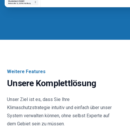
Weitere Features
Unsere Komplettlösung
Unser Ziel ist es, dass Sie Ihre
Klimaschutzstrategie intuitiv und einfach über unser
System verwalten können, ohne selbst Experte auf
dem Gebiet sein zu müssen.