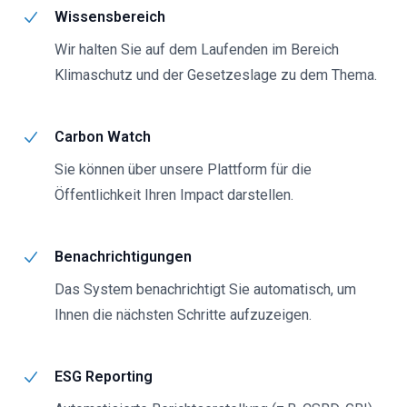
Wissensbereich
Wir halten Sie auf dem Laufenden im Bereich
Klimaschutz und der Gesetzeslage zu dem Thema.
Carbon Watch
Sie können über unsere Plattform für die
Öffentlichkeit Ihren Impact darstellen.
Benachrichtigungen
Das System benachrichtigt Sie automatisch, um
Ihnen die nächsten Schritte aufzuzeigen.
ESG Reporting