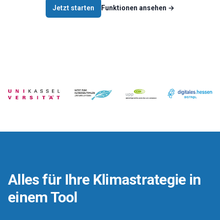
Jetzt starten
Funktionen ansehen
→
Alles für Ihre Klimastrategie in
einem Tool