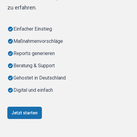
zu erfahren.
Einfacher Einstieg
Maßnahmenvorschläge
Reports generieren
Beratung & Support
Gehostet in Deutschland
Digital und einfach
Jetzt starten