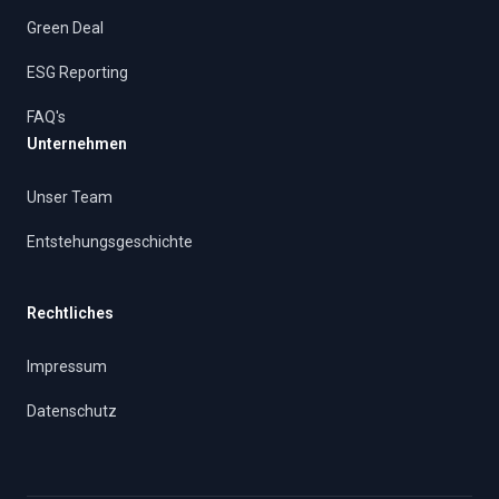
Green Deal
ESG Reporting
FAQ's
Unternehmen
Unser Team
Entstehungsgeschichte
Rechtliches
Impressum
Datenschutz