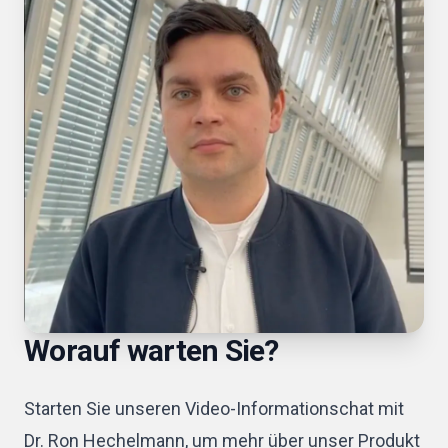
Worauf warten Sie?
Starten Sie unseren Video-Informationschat mit
Dr. Ron Hechelmann, um mehr über unser Produkt