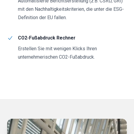
Automatisierte Berichtserstellung (z.B. CSRD, GRI)
mit den Nachhaltigkeitskriterien, die unter die ESG-
Definition der EU fallen.
CO2-Fußabdruck Rechner
Erstellen Sie mit wenigen Klicks Ihren
unternehmerischen CO2-Fußabdruck.