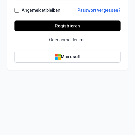
Angemeldet bleiben
Passwort vergessen?
Registrieren
Oder anmelden mit
Microsoft