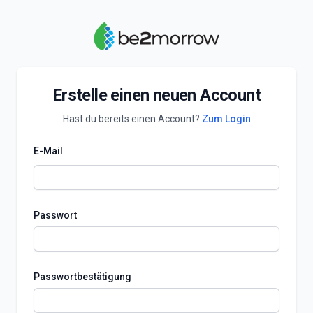
Erstelle einen neuen Account
Hast du bereits einen Account?
Zum Login
E-Mail
Passwort
Passwortbestätigung