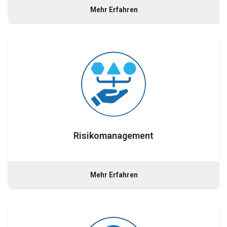
Mehr Erfahren
Risikomanagement
Mehr Erfahren