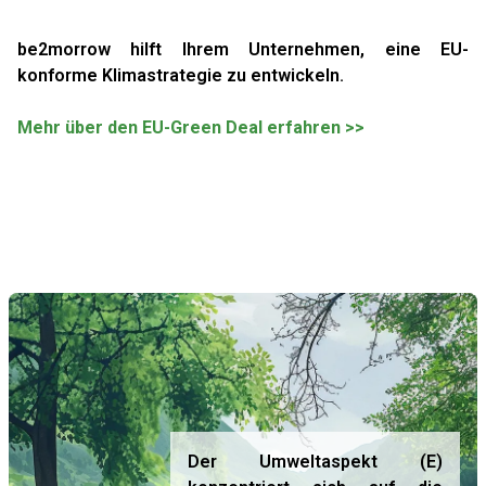
be2morrow hilft Ihrem Unternehmen, eine EU-
konforme Klimastrategie zu entwickeln.
Mehr über den EU-Green Deal erfahren >>
Der Umweltaspekt (E)