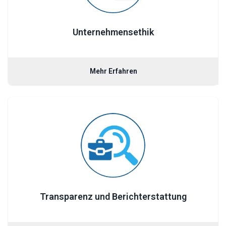
Unternehmensethik
Mehr Erfahren
Transparenz und Berichterstattung