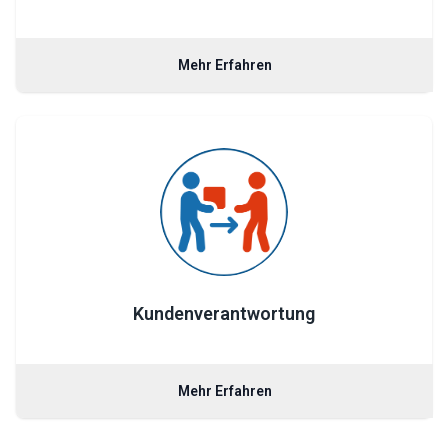
Mehr Erfahren
Kundenverantwortung
Mehr Erfahren