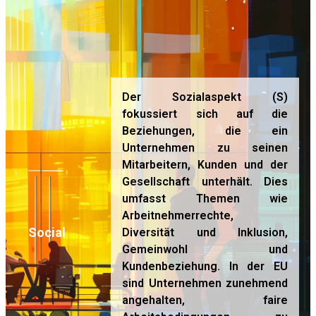
Der Sozialaspekt (S)
fokussiert sich auf die
Beziehungen, die ein
Unternehmen zu seinen
Mitarbeitern, Kunden und der
Gesellschaft unterhält. Dies
umfasst Themen wie
Arbeitnehmerrechte,
Social
Diversität und Inklusion,
Gemeinwohl und
Kundenbeziehung. In der EU
sind Unternehmen zunehmend
angehalten, faire