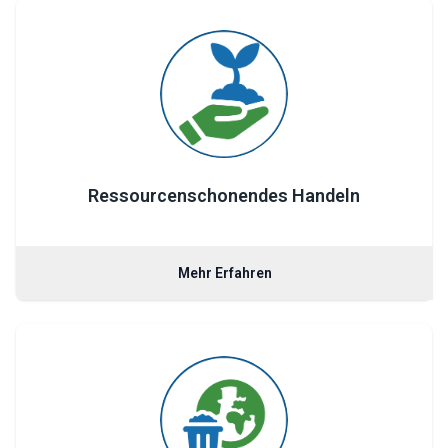
Ressourcenschonendes Handeln
Mehr Erfahren