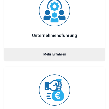
Unternehmensführung
Mehr Erfahren