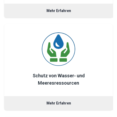
Mehr Erfahren
Schutz von Wasser‑ und
Meeresressourcen
Mehr Erfahren