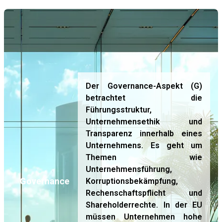
Der Governance-Aspekt (G)
betrachtet die
Führungsstruktur,
Unternehmensethik und
Transparenz innerhalb eines
Unternehmens. Es geht um
Themen wie
Unternehmensführung,
Governance
Korruptionsbekämpfung,
Rechenschaftspflicht und
Shareholderrechte. In der EU
müssen Unternehmen hohe