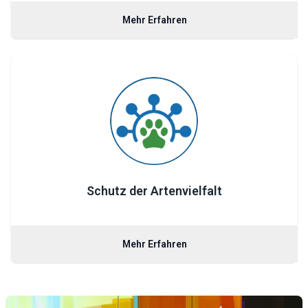
Mehr Erfahren
Schutz der Artenvielfalt
Mehr Erfahren