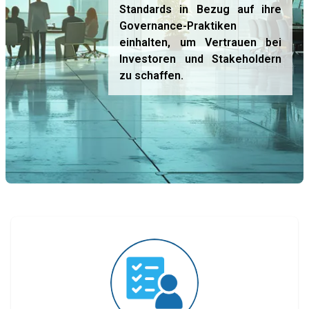
Standards in Bezug auf ihre
Governance-Praktiken
einhalten, um Vertrauen bei
Investoren und Stakeholdern
zu schaffen.