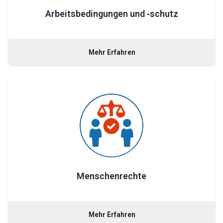
Arbeitsbedingungen und ‑schutz
Mehr Erfahren
Menschenrechte
Mehr Erfahren