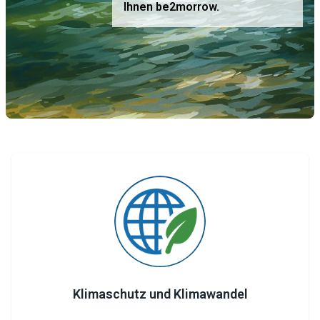
Ihnen be2morrow.
Klimaschutz und Klimawandel