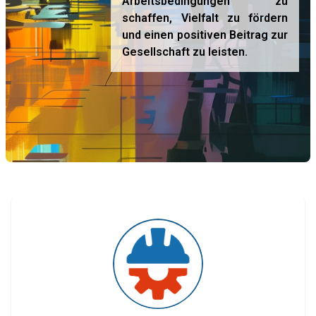
Arbeitsbedingungen zu
schaffen, Vielfalt zu fördern
und einen positiven Beitrag zur
Gesellschaft zu leisten.