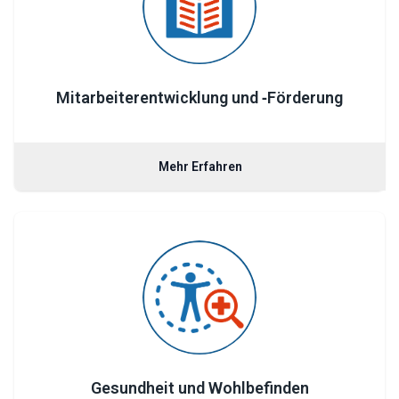
Mitarbeiterentwicklung und ‑Förderung
Mehr Erfahren
Gesundheit und Wohlbefinden