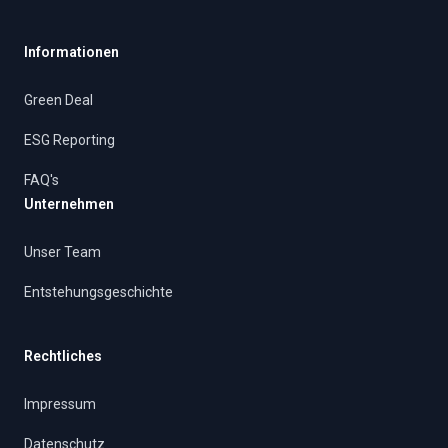
Informationen
Green Deal
ESG Reporting
FAQ's
Unternehmen
Unser Team
Entstehungsgeschichte
Rechtliches
Impressum
Datenschutz