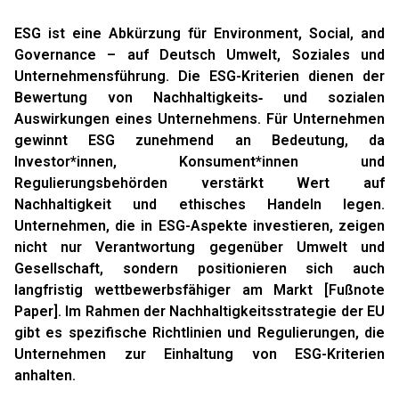
ESG ist eine Abkürzung für Environment, Social, and
Governance – auf Deutsch Umwelt, Soziales und
Unternehmensführung. Die ESG-Kriterien dienen der
Bewertung von Nachhaltigkeits‑ und sozialen
Auswirkungen eines Unternehmens. Für Unternehmen
gewinnt ESG zunehmend an Bedeutung, da
Investor*innen, Konsument*innen und
Regulierungsbehörden verstärkt Wert auf
Nachhaltigkeit und ethisches Handeln legen.
Unternehmen, die in ESG-Aspekte investieren, zeigen
nicht nur Verantwortung gegenüber Umwelt und
Gesellschaft, sondern positionieren sich auch
langfristig wettbewerbsfähiger am Markt [Fußnote
Paper]. Im Rahmen der Nachhaltigkeitsstrategie der EU
gibt es spezifische Richtlinien und Regulierungen, die
Unternehmen zur Einhaltung von ESG-Kriterien
anhalten.