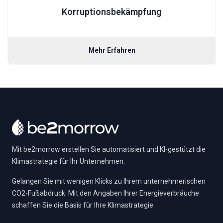
Korruptionsbekämpfung
Mehr Erfahren
Footer
Mit be2morrow erstellen Sie automatisiert und KI-gestützt die
Klimastrategie für Ihr Unternehmen.
Gelangen Sie mit wenigen Klicks zu Ihrem unternehmerischen
CO2-Fußabdruck. Mit den Angaben Ihrer Energieverbräuche
schaffen Sie die Basis für Ihre Klimastrategie.