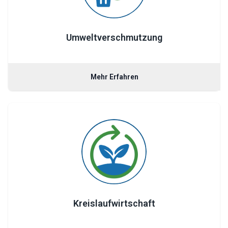
Umweltverschmutzung
Mehr Erfahren
Kreislaufwirtschaft