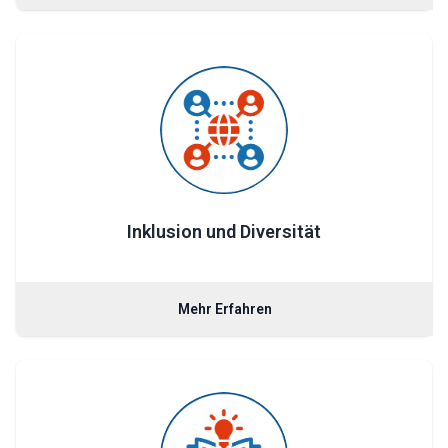
Inklusion und Diversität
Mehr Erfahren