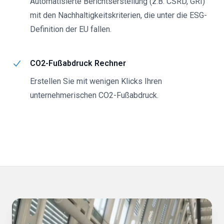
Automatisierte Berichtserstellung (z.B. CSRD, GRI)
mit den Nachhaltigkeitskriterien, die unter die ESG-
Definition der EU fallen.
CO2-Fußabdruck Rechner
Erstellen Sie mit wenigen Klicks Ihren
unternehmerischen CO2-Fußabdruck.