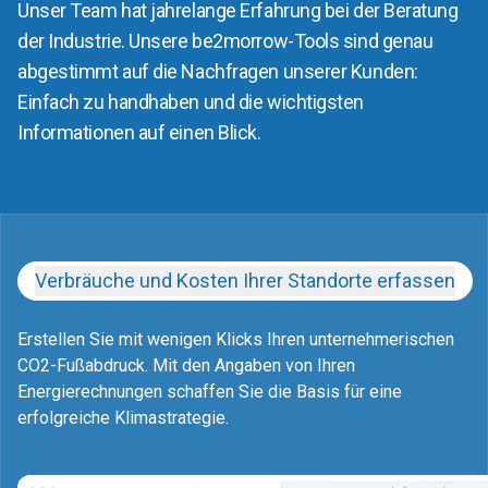
Unser Team hat jahrelange Erfahrung bei der Beratung
der Industrie. Unsere be2morrow-Tools sind genau
abgestimmt auf die Nachfragen unserer Kunden:
Einfach zu handhaben und die wichtigsten
Informationen auf einen Blick.
Verbräuche und Kosten Ihrer Standorte erfassen
Erstellen Sie mit wenigen Klicks Ihren unternehmerischen
CO2-Fußabdruck. Mit den Angaben von Ihren
Energierechnungen schaffen Sie die Basis für eine
erfolgreiche Klimastrategie.