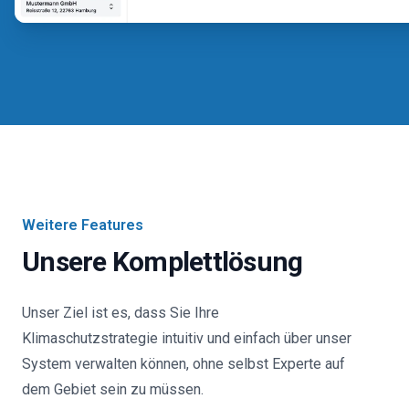
Weitere Features
Unsere Komplettlösung
Unser Ziel ist es, dass Sie Ihre
Klimaschutzstrategie intuitiv und einfach über unser
System verwalten können, ohne selbst Experte auf
dem Gebiet sein zu müssen.