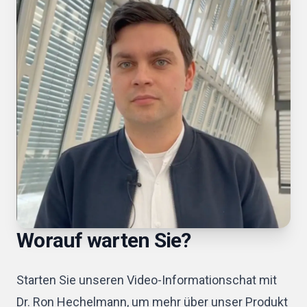
Worauf warten Sie?
Starten Sie unseren Video-Informationschat mit
Dr. Ron Hechelmann, um mehr über unser Produkt