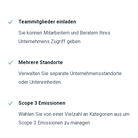
Teammitglieder einladen
Sie können Mitarbeitern und Beratern Ihres
Unternehmens Zugriff geben.
Mehrere Standorte
Verwalten Sie separate Unternehmensstandorte
oder Untereinheiten.
Scope 3 Emissionen
Wählen Sie von einer Vielzahl an Kategorien aus um
Scope 3 Emissionen zu managen.