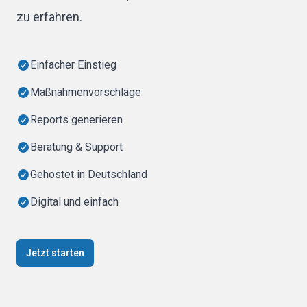
zu erfahren.
Einfacher Einstieg
Maßnahmenvorschläge
Reports generieren
Beratung & Support
Gehostet in Deutschland
Digital und einfach
Jetzt starten