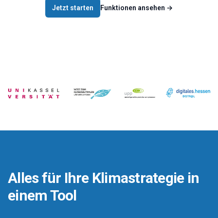
Jetzt starten
Funktionen ansehen
→
Alles für Ihre Klimastrategie in
einem Tool