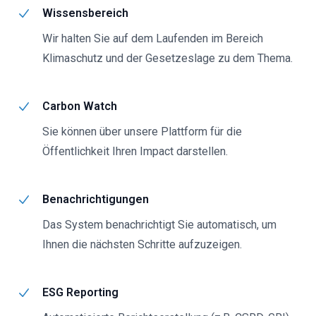
Wissensbereich
Wir halten Sie auf dem Laufenden im Bereich
Klimaschutz und der Gesetzeslage zu dem Thema.
Carbon Watch
Sie können über unsere Plattform für die
Öffentlichkeit Ihren Impact darstellen.
Benachrichtigungen
Das System benachrichtigt Sie automatisch, um
Ihnen die nächsten Schritte aufzuzeigen.
ESG Reporting