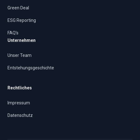
Green Deal
ESG Reporting
FAQ's
Unternehmen
Unser Team
Entstehungsgeschichte
Rechtliches
Impressum
Datenschutz